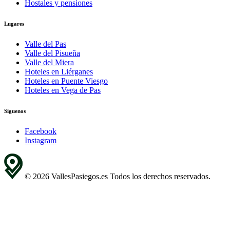
Hostales y pensiones
Lugares
Valle del Pas
Valle del Pisueña
Valle del Miera
Hoteles en Liérganes
Hoteles en Puente Viesgo
Hoteles en Vega de Pas
Síguenos
Facebook
Instagram
© 2026 VallesPasiegos.es Todos los derechos reservados.