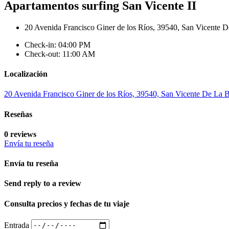
Apartamentos surfing San Vicente II
20 Avenida Francisco Giner de los Ríos, 39540, San Vicente D
Check-in: 04:00 PM
Check-out: 11:00 AM
Localización
20 Avenida Francisco Giner de los Ríos, 39540, San Vicente De La B
Reseñas
0 reviews
Envía tu reseña
Envía tu reseña
Send reply to a review
Consulta precios y fechas de tu viaje
Entrada