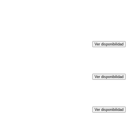
Ver disponibilidad
Ver disponibilidad
Ver disponibilidad