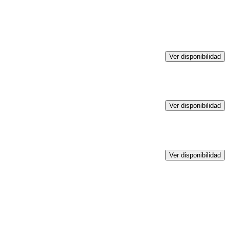
Ver disponibilidad
Ver disponibilidad
Ver disponibilidad