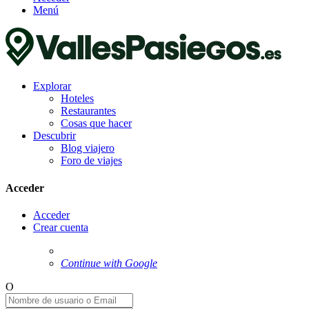
Menú
Explorar
Hoteles
Restaurantes
Cosas que hacer
Descubrir
Blog viajero
Foro de viajes
Acceder
Acceder
Crear cuenta
Continue with Google
O