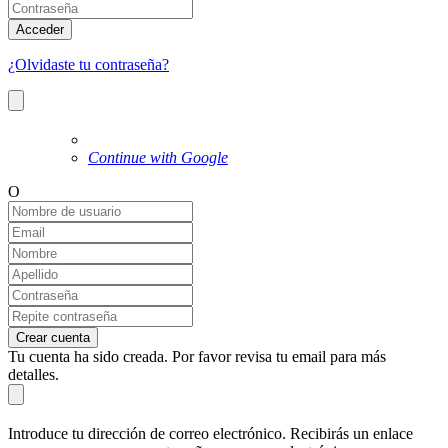
Acceder
¿Olvidaste tu contraseña?
Continue with Google
O
Crear cuenta
Tu cuenta ha sido creada. Por favor revisa tu email para más
detalles.
Introduce tu dirección de correo electrónico. Recibirás un enlace