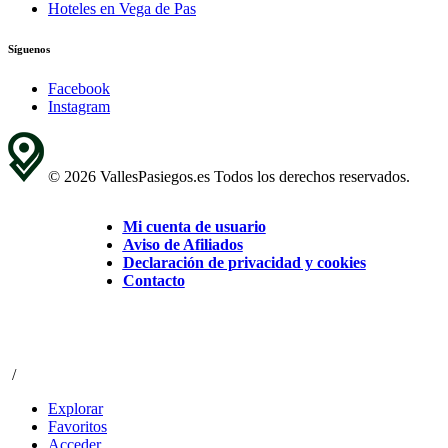
Hoteles en Vega de Pas
Síguenos
Facebook
Instagram
© 2026 VallesPasiegos.es Todos los derechos reservados.
Mi cuenta de usuario
Aviso de Afiliados
Declaración de privacidad y cookies
Contacto
/
Explorar
Favoritos
Acceder