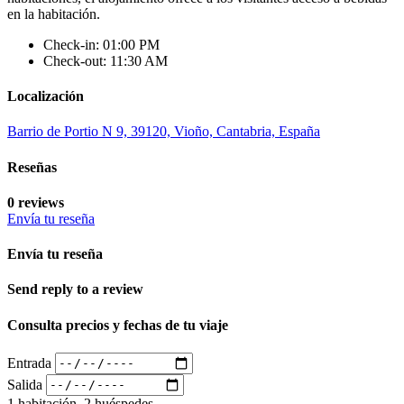
en la habitación.
Check-in: 01:00 PM
Check-out: 11:30 AM
Localización
Barrio de Portio N 9, 39120, Vioño, Cantabria, España
Reseñas
0 reviews
Envía tu reseña
Envía tu reseña
Send reply to a review
Consulta precios y fechas de tu viaje
Entrada
Salida
1 habitación, 2 huéspedes