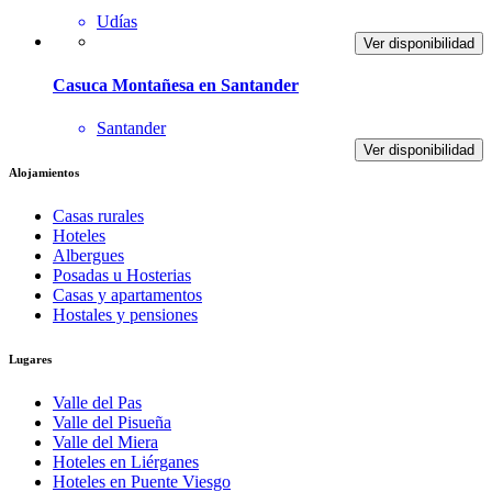
Udías
Ver disponibilidad
Casuca Montañesa en Santander
Santander
Ver disponibilidad
Alojamientos
Casas rurales
Hoteles
Albergues
Posadas u Hosterias
Casas y apartamentos
Hostales y pensiones
Lugares
Valle del Pas
Valle del Pisueña
Valle del Miera
Hoteles en Liérganes
Hoteles en Puente Viesgo