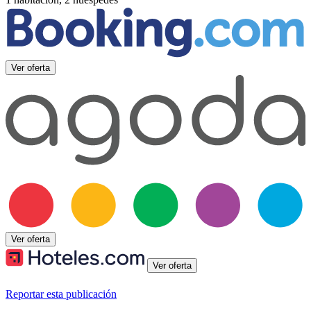
Ver oferta
Ver oferta
Ver oferta
Reportar esta publicación