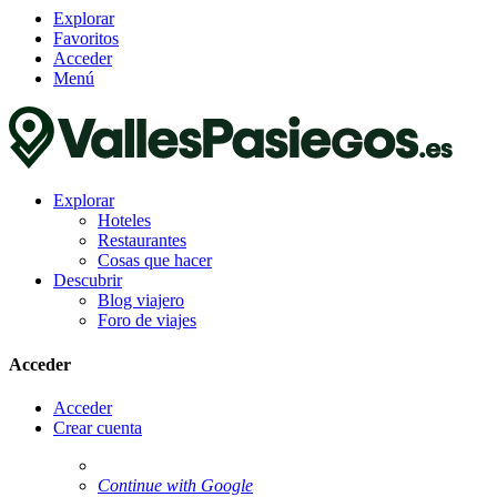
Explorar
Favoritos
Acceder
Menú
Explorar
Hoteles
Restaurantes
Cosas que hacer
Descubrir
Blog viajero
Foro de viajes
Acceder
Acceder
Crear cuenta
Continue with Google