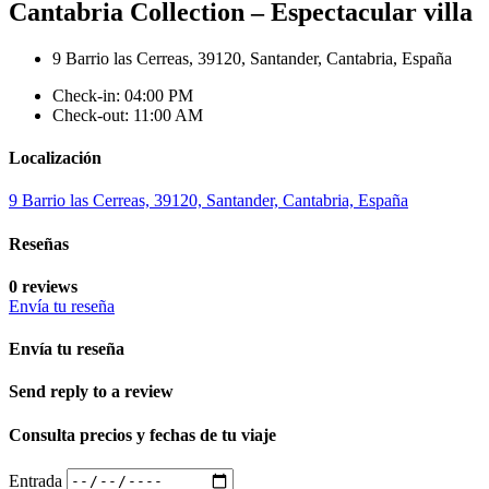
Cantabria Collection – Espectacular villa
9 Barrio las Cerreas, 39120, Santander, Cantabria, España
Check-in: 04:00 PM
Check-out: 11:00 AM
Localización
9 Barrio las Cerreas, 39120, Santander, Cantabria, España
Reseñas
0 reviews
Envía tu reseña
Envía tu reseña
Send reply to a review
Consulta precios y fechas de tu viaje
Entrada