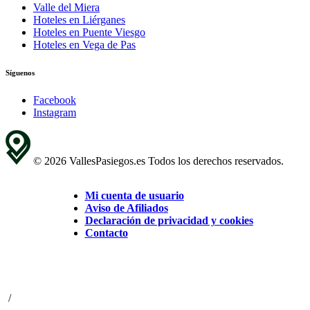
Valle del Miera
Hoteles en Liérganes
Hoteles en Puente Viesgo
Hoteles en Vega de Pas
Síguenos
Facebook
Instagram
© 2026 VallesPasiegos.es Todos los derechos reservados.
Mi cuenta de usuario
Aviso de Afiliados
Declaración de privacidad y cookies
Contacto
/