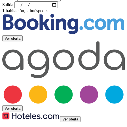
Salida
1 habitación, 2 huéspedes
Ver oferta
Ver oferta
Ver oferta