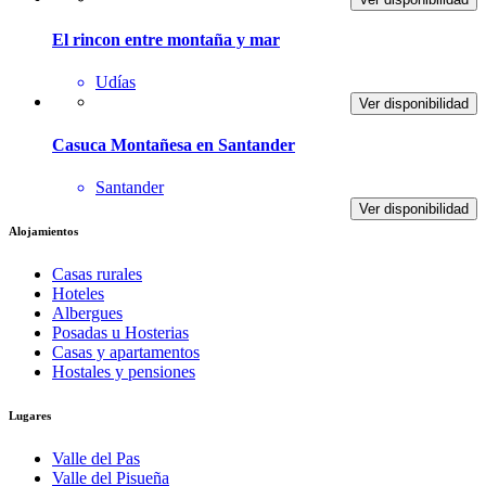
El rincon entre montaña y mar
Udías
Ver disponibilidad
Casuca Montañesa en Santander
Santander
Ver disponibilidad
Alojamientos
Casas rurales
Hoteles
Albergues
Posadas u Hosterias
Casas y apartamentos
Hostales y pensiones
Lugares
Valle del Pas
Valle del Pisueña