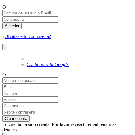
O
Acceder
¿Olvidaste tu contraseña?
Continue with Google
O
Crear cuenta
Tu cuenta ha sido creada. Por favor revisa tu email para más
detalles.