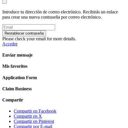
Introduce tu dirección de correo electrónico. Recibirás un enlace
para crear una nueva contraseña por correo electrónico.
Restablecer contraseña
Please check your email for more details.
Acceder
Enviar mensaje
Mis favoritos
Application Form
Claim Business
Compartir
Compartir en Facebook
Compartir en X
Compartir en Pinterest
Compartir por E-mail