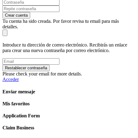
Crear cuenta
Tu cuenta ha sido creada. Por favor revisa tu email para más
detalles.
Introduce tu dirección de correo electrónico. Recibirás un enlace
para crear una nueva contraseña por correo electrónico.
Restablecer contraseña
Please check your email for more details.
Acceder
Enviar mensaje
Mis favoritos
Application Form
Claim Business