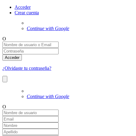
Acceder
Crear cuenta
Continue with Google
O
Acceder
¿Olvidaste tu contraseña?
Continue with Google
O