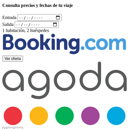
Consulta precios y fechas de tu viaje
Entrada
Salida
1 habitación, 2 huéspedes
Ver oferta