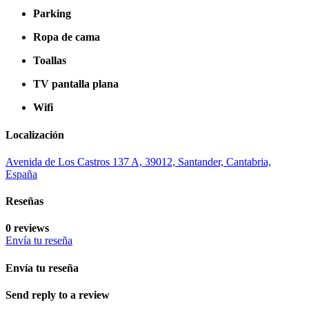
Parking
Ropa de cama
Toallas
TV pantalla plana
Wifi
Localización
Avenida de Los Castros 137 A, 39012, Santander, Cantabria,
España
Reseñas
0 reviews
Envía tu reseña
Envía tu reseña
Send reply to a review