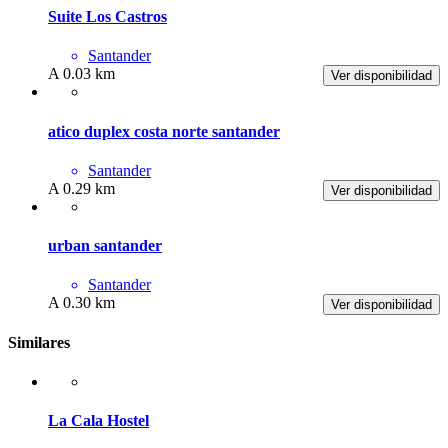
Suite Los Castros
Santander
A 0.03 km
Ver disponibilidad
atico duplex costa norte santander
Santander
A 0.29 km
Ver disponibilidad
urban santander
Santander
A 0.30 km
Ver disponibilidad
Similares
La Cala Hostel