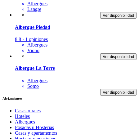
Albergues
Langre
Ver disponibilidad
Albergue Piedad
8.8 · 1 opiniones
Albergues
Vioño
Ver disponibilidad
Albergue La Torre
Albergues
Somo
Ver disponibilidad
Alojamientos
Casas rurales
Hoteles
Albergues
Posadas u Hosterias
Casas y apartamentos
Hostales y pensiones