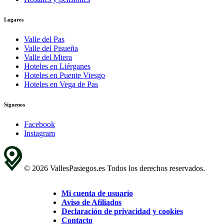
Lugares
Valle del Pas
Valle del Pisueña
Valle del Miera
Hoteles en Liérganes
Hoteles en Puente Viesgo
Hoteles en Vega de Pas
Síguenos
Facebook
Instagram
© 2026 VallesPasiegos.es Todos los derechos reservados.
Mi cuenta de usuario
Aviso de Afiliados
Declaración de privacidad y cookies
Contacto