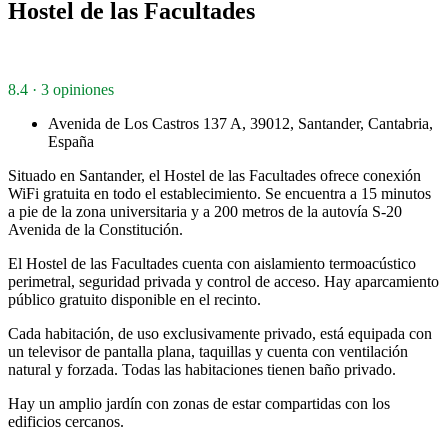
Hostel de las Facultades
8.4 · 3 opiniones
Avenida de Los Castros 137 A, 39012, Santander, Cantabria,
España
Situado en Santander, el Hostel de las Facultades ofrece conexión
WiFi gratuita en todo el establecimiento. Se encuentra a 15 minutos
a pie de la zona universitaria y a 200 metros de la autovía S-20
Avenida de la Constitución.
El Hostel de las Facultades cuenta con aislamiento termoacústico
perimetral, seguridad privada y control de acceso. Hay aparcamiento
público gratuito disponible en el recinto.
Cada habitación, de uso exclusivamente privado, está equipada con
un televisor de pantalla plana, taquillas y cuenta con ventilación
natural y forzada. Todas las habitaciones tienen baño privado.
Hay un amplio jardín con zonas de estar compartidas con los
edificios cercanos.