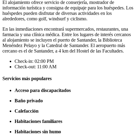
El alojamiento ofrece servicio de conserjería, mostrador de
información turística y consigna de equipaje para los huéspedes. Los
huéspedes pueden disfrutar de diversas actividades en los
alrededores, como golf, windsurf y ciclismo.
En las inmediaciones encontrará supermercados, restaurantes, una
farmacia y una clínica médica. Entre los lugares de interés cercanos
al alojamiento se incluyen el puerto de Santander, la Biblioteca
Menéndez Pelayo y la Catedral de Santander. El aeropuerto más
cercano es el de Santander, a 4 km del Hostel de las Facultades.
Check-in: 02:00 PM
Check-out: 11:00 AM
Servicios más populares
Acceso para discapacitados
Baño privado
Calefacción
Habitaciones familiares
Habitaciones sin humo