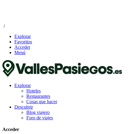
/
Explorar
Favoritos
Acceder
Menú
Explorar
Hoteles
Restaurantes
Cosas que hacer
Descubrir
Blog viajero
Foro de viajes
Acceder