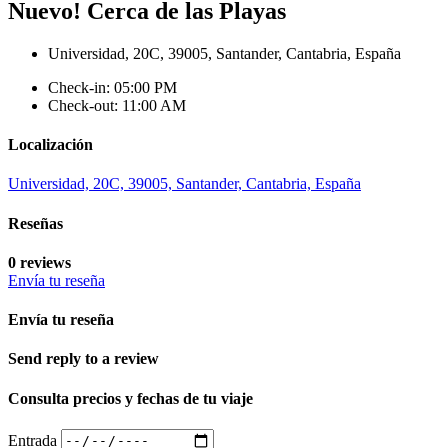
Nuevo! Cerca de las Playas
Universidad, 20C, 39005, Santander, Cantabria, España
Check-in: 05:00 PM
Check-out: 11:00 AM
Localización
Universidad, 20C, 39005, Santander, Cantabria, España
Reseñas
0 reviews
Envía tu reseña
Envía tu reseña
Send reply to a review
Consulta precios y fechas de tu viaje
Entrada