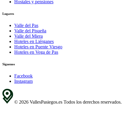
Hostales y pensiones
Lugares
Valle del Pas
Valle del Pisueña
Valle del Miera
Hoteles en Liérganes
Hoteles en Puente Viesgo
Hoteles en Vega de Pas
Síguenos
Facebook
Instagram
© 2026 VallesPasiegos.es Todos los derechos reservados.