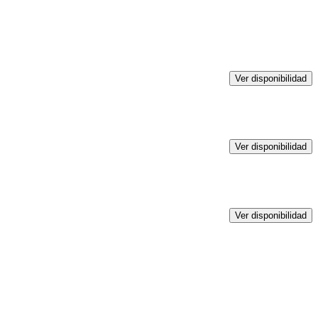
Ver disponibilidad
Ver disponibilidad
Ver disponibilidad