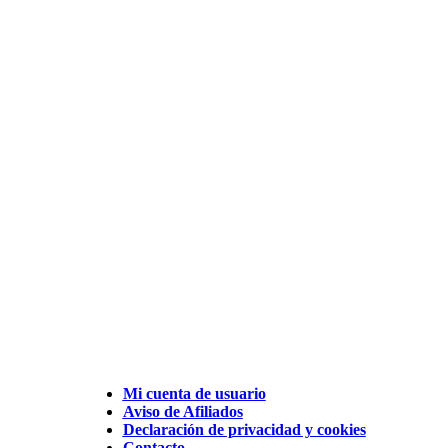
Mi cuenta de usuario
Aviso de Afiliados
Declaración de privacidad y cookies
Contacto