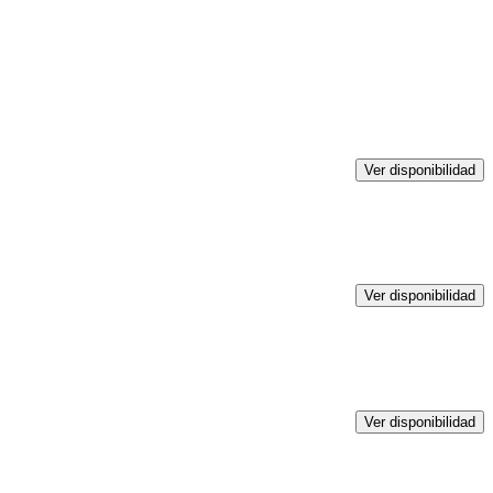
Ver disponibilidad
Ver disponibilidad
Ver disponibilidad