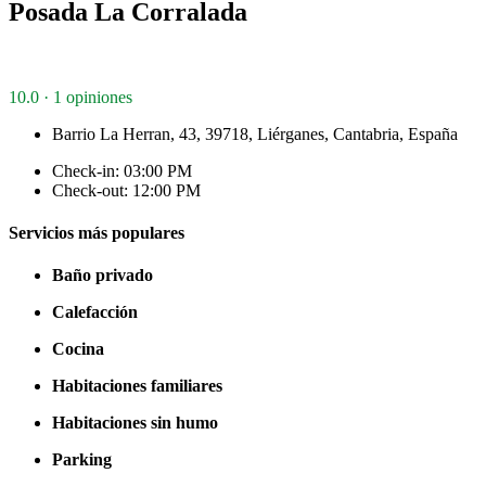
Posada La Corralada
10.0 · 1 opiniones
Barrio La Herran, 43, 39718, Liérganes, Cantabria, España
Check-in: 03:00 PM
Check-out: 12:00 PM
Servicios más populares
Baño privado
Calefacción
Cocina
Habitaciones familiares
Habitaciones sin humo
Parking