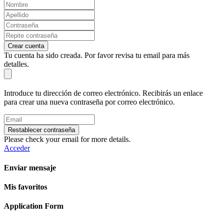
Crear cuenta
Tu cuenta ha sido creada. Por favor revisa tu email para más
detalles.
Introduce tu dirección de correo electrónico. Recibirás un enlace
para crear una nueva contraseña por correo electrónico.
Restablecer contraseña
Please check your email for more details.
Acceder
Enviar mensaje
Mis favoritos
Application Form