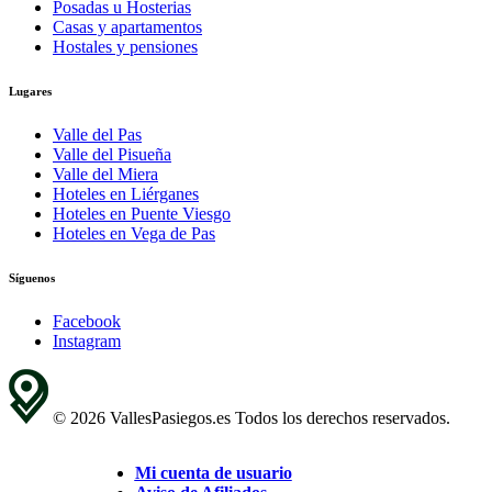
Posadas u Hosterias
Casas y apartamentos
Hostales y pensiones
Lugares
Valle del Pas
Valle del Pisueña
Valle del Miera
Hoteles en Liérganes
Hoteles en Puente Viesgo
Hoteles en Vega de Pas
Síguenos
Facebook
Instagram
© 2026 VallesPasiegos.es Todos los derechos reservados.
Mi cuenta de usuario