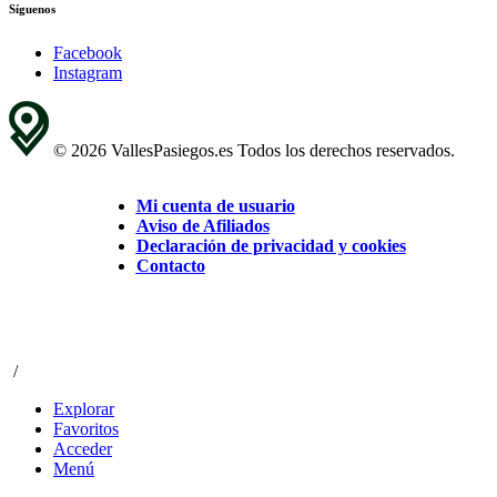
Síguenos
Facebook
Instagram
© 2026 VallesPasiegos.es Todos los derechos reservados.
Mi cuenta de usuario
Aviso de Afiliados
Declaración de privacidad y cookies
Contacto
/
Explorar
Favoritos
Acceder
Menú