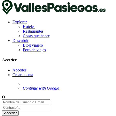
Explorar
Hoteles
Restaurantes
Cosas que hacer
Descubrir
Blog viajero
Foro de viajes
Acceder
Acceder
Crear cuenta
Continue with Google
O
Acceder