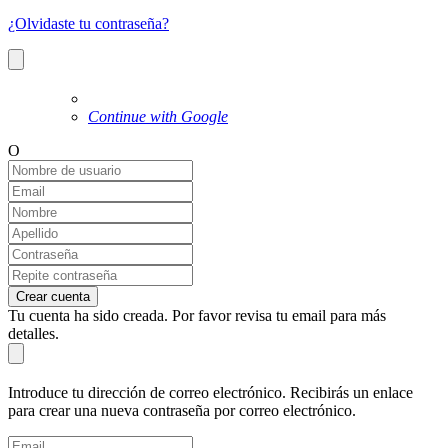
¿Olvidaste tu contraseña?
Continue with Google
O
Crear cuenta
Tu cuenta ha sido creada. Por favor revisa tu email para más
detalles.
Introduce tu dirección de correo electrónico. Recibirás un enlace
para crear una nueva contraseña por correo electrónico.