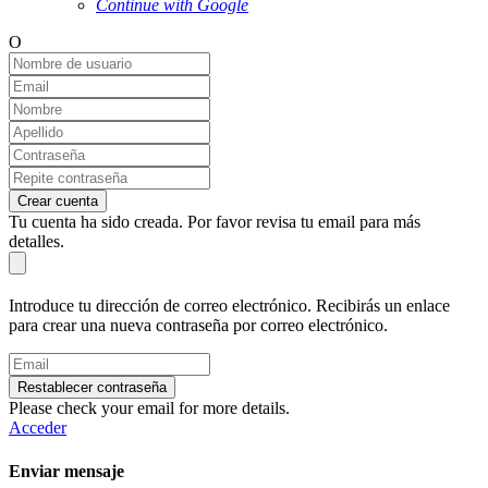
Continue with Google
O
Crear cuenta
Tu cuenta ha sido creada. Por favor revisa tu email para más
detalles.
Introduce tu dirección de correo electrónico. Recibirás un enlace
para crear una nueva contraseña por correo electrónico.
Restablecer contraseña
Please check your email for more details.
Acceder
Enviar mensaje