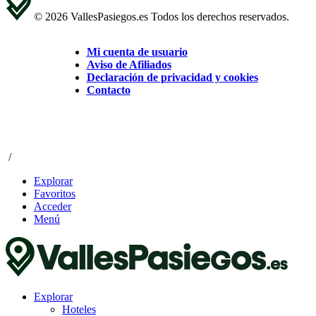
© 2026 VallesPasiegos.es Todos los derechos reservados.
Mi cuenta de usuario
Aviso de Afiliados
Declaración de privacidad y cookies
Contacto
/
Explorar
Favoritos
Acceder
Menú
Explorar
Hoteles