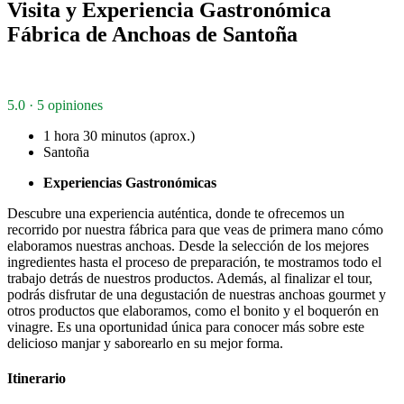
Visita y Experiencia Gastronómica
Fábrica de Anchoas de Santoña
5.0 · 5 opiniones
1 hora 30 minutos (aprox.)
Santoña
Experiencias Gastronómicas
Descubre una experiencia auténtica, donde te ofrecemos un
recorrido por nuestra fábrica para que veas de primera mano cómo
elaboramos nuestras anchoas. Desde la selección de los mejores
ingredientes hasta el proceso de preparación, te mostramos todo el
trabajo detrás de nuestros productos. Además, al finalizar el tour,
podrás disfrutar de una degustación de nuestras anchoas gourmet y
otros productos que elaboramos, como el bonito y el boquerón en
vinagre. Es una oportunidad única para conocer más sobre este
delicioso manjar y saborearlo en su mejor forma.
Itinerario