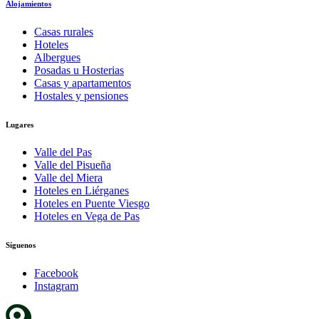
Alojamientos
Casas rurales
Hoteles
Albergues
Posadas u Hosterias
Casas y apartamentos
Hostales y pensiones
Lugares
Valle del Pas
Valle del Pisueña
Valle del Miera
Hoteles en Liérganes
Hoteles en Puente Viesgo
Hoteles en Vega de Pas
Síguenos
Facebook
Instagram