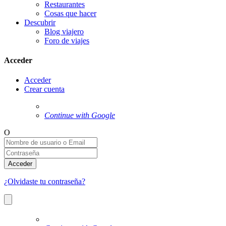
Restaurantes
Cosas que hacer
Descubrir
Blog viajero
Foro de viajes
Acceder
Acceder
Crear cuenta
Continue with Google
O
Acceder
¿Olvidaste tu contraseña?