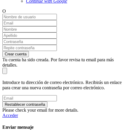
Continue with Google
O
Crear cuenta
Tu cuenta ha sido creada. Por favor revisa tu email para más
detalles.
Introduce tu dirección de correo electrónico. Recibirás un enlace
para crear una nueva contraseña por correo electrónico.
Restablecer contraseña
Please check your email for more details.
Acceder
Enviar mensaje