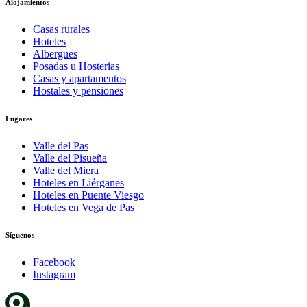
Alojamientos
Casas rurales
Hoteles
Albergues
Posadas u Hosterias
Casas y apartamentos
Hostales y pensiones
Lugares
Valle del Pas
Valle del Pisueña
Valle del Miera
Hoteles en Liérganes
Hoteles en Puente Viesgo
Hoteles en Vega de Pas
Síguenos
Facebook
Instagram