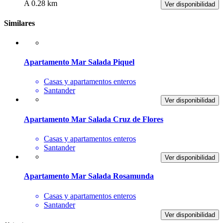
A 0.28 km
Ver disponibilidad
Similares
Apartamento Mar Salada Piquel
Casas y apartamentos enteros
Santander
Ver disponibilidad
Apartamento Mar Salada Cruz de Flores
Casas y apartamentos enteros
Santander
Ver disponibilidad
Apartamento Mar Salada Rosamunda
Casas y apartamentos enteros
Santander
Ver disponibilidad