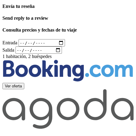
Envía tu reseña
Send reply to a review
Consulta precios y fechas de tu viaje
Entrada
Salida
1 habitación, 2 huéspedes
Ver oferta