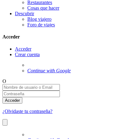
Restaurantes
Cosas que hacer
Descubrir
Blog viajero
Foro de viajes
Acceder
Acceder
Crear cuenta
Continue with Google
O
Acceder
¿Olvidaste tu contraseña?