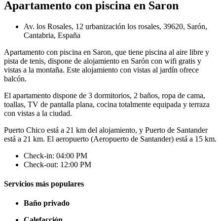
Apartamento con piscina en Saron
Av. los Rosales, 12 urbanización los rosales, 39620, Sarón,
Cantabria, España
Apartamento con piscina en Saron, que tiene piscina al aire libre y
pista de tenis, dispone de alojamiento en Sarón con wifi gratis y
vistas a la montaña. Este alojamiento con vistas al jardín ofrece
balcón.
El apartamento dispone de 3 dormitorios, 2 baños, ropa de cama,
toallas, TV de pantalla plana, cocina totalmente equipada y terraza
con vistas a la ciudad.
Puerto Chico está a 21 km del alojamiento, y Puerto de Santander
está a 21 km. El aeropuerto (Aeropuerto de Santander) está a 15 km.
Check-in: 04:00 PM
Check-out: 12:00 PM
Servicios más populares
Baño privado
Calefacción