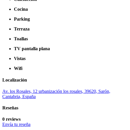
Cocina
Parking
Terraza
Toallas
TV pantalla plana
Vistas
Wifi
Localización
Av. los Rosales, 12 urbanización los rosales, 39620, Sarón,
Cantabria, España
Reseñas
0 reviews
Envía tu reseña