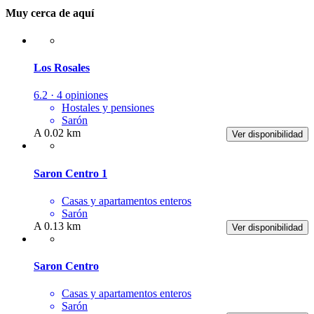
Muy cerca de aquí
Los Rosales
6.2 · 4 opiniones
Hostales y pensiones
Sarón
A 0.02 km
Ver disponibilidad
Saron Centro 1
Casas y apartamentos enteros
Sarón
A 0.13 km
Ver disponibilidad
Saron Centro
Casas y apartamentos enteros
Sarón