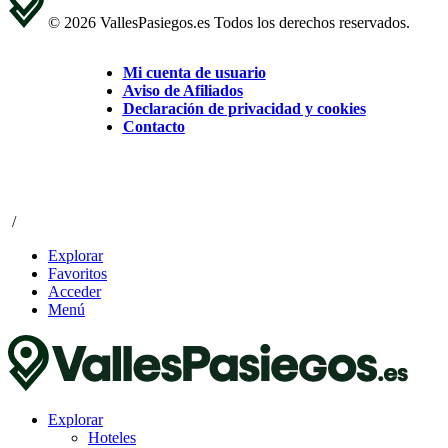
© 2026 VallesPasiegos.es Todos los derechos reservados.
Mi cuenta de usuario
Aviso de Afiliados
Declaración de privacidad y cookies
Contacto
/
Explorar
Favoritos
Acceder
Menú
Explorar
Hoteles