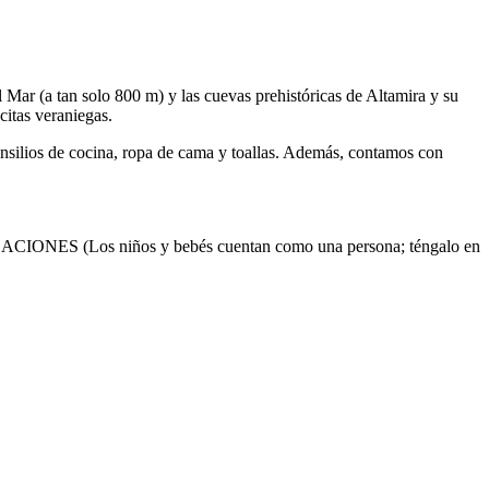
 Mar (a tan solo 800 m) y las cuevas prehistóricas de Altamira y su
 citas veraniegas.
nsilios de cocina, ropa de cama y toallas. Además, contamos con
os niños y bebés cuentan como una persona; téngalo en