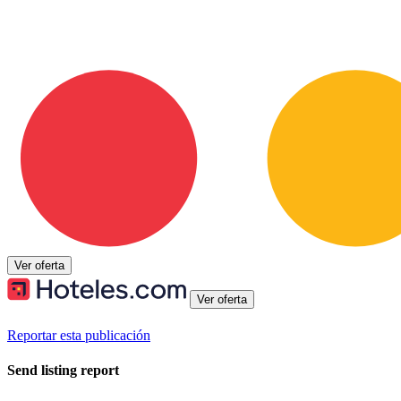
Ver oferta
Ver oferta
Reportar esta publicación
Send listing report