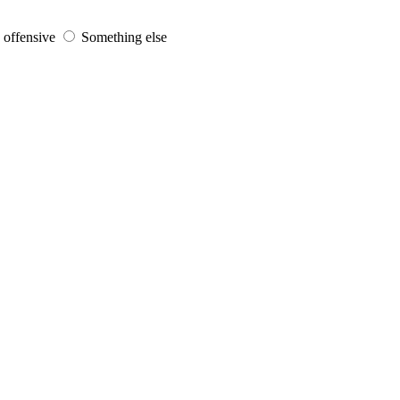
s offensive
Something else