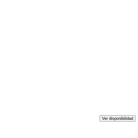
Ver disponibilidad