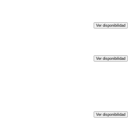
Ver disponibilidad
Ver disponibilidad
Ver disponibilidad