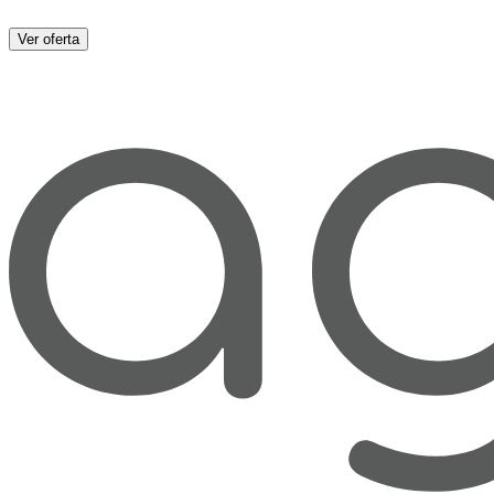
Ver oferta