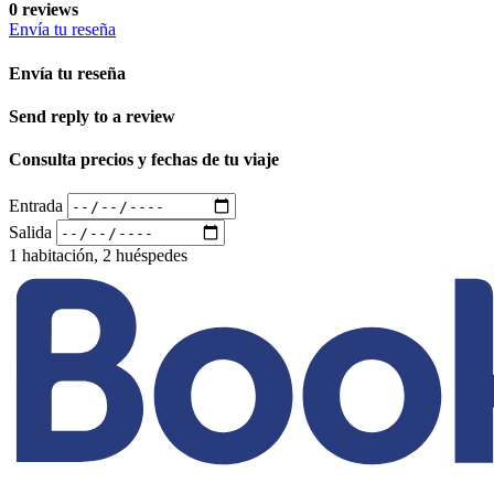
0 reviews
Envía tu reseña
Envía tu reseña
Send reply to a review
Consulta precios y fechas de tu viaje
Entrada
Salida
1 habitación, 2 huéspedes