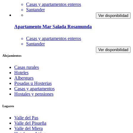
Casas y apartamentos enteros
Santander
Ver disponibilidad
Apartamento Mar Salada Rosamunda
Casas y apartamentos enteros
Santander
Ver disponibilidad
Alojamientos
Casas rurales
Hoteles
Albergues
Posadas u Hosterias
Casas y apartamentos
Hostales y pensiones
Lugares
Valle del Pas
Valle del Pisueña
Valle del Miera