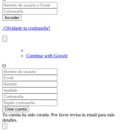
Acceder
¿Olvidaste tu contraseña?
Continue with Google
O
Crear cuenta
Tu cuenta ha sido creada. Por favor revisa tu email para más
detalles.