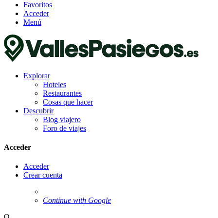
Favoritos
Acceder
Menú
Explorar
Hoteles
Restaurantes
Cosas que hacer
Descubrir
Blog viajero
Foro de viajes
Acceder
Acceder
Crear cuenta
Continue with Google
O