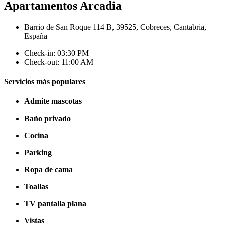
Apartamentos Arcadia
Barrio de San Roque 114 B, 39525, Cobreces, Cantabria,
España
Check-in: 03:30 PM
Check-out: 11:00 AM
Servicios más populares
Admite mascotas
Baño privado
Cocina
Parking
Ropa de cama
Toallas
TV pantalla plana
Vistas