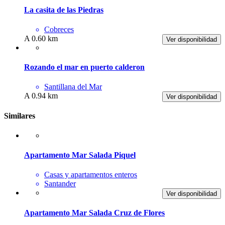
La casita de las Piedras
Cobreces
A 0.60 km
Ver disponibilidad
Rozando el mar en puerto calderon
Santillana del Mar
A 0.94 km
Ver disponibilidad
Similares
Apartamento Mar Salada Piquel
Casas y apartamentos enteros
Santander
Ver disponibilidad
Apartamento Mar Salada Cruz de Flores