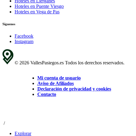
Hoteles en Liérganes
Hoteles en Puente Viesgo
Hoteles en Vega de Pas
Síguenos
Facebook
Instagram
© 2026 VallesPasiegos.es Todos los derechos reservados.
Mi cuenta de usuario
Aviso de Afiliados
Declaración de privacidad y cookies
Contacto
/
Explorar