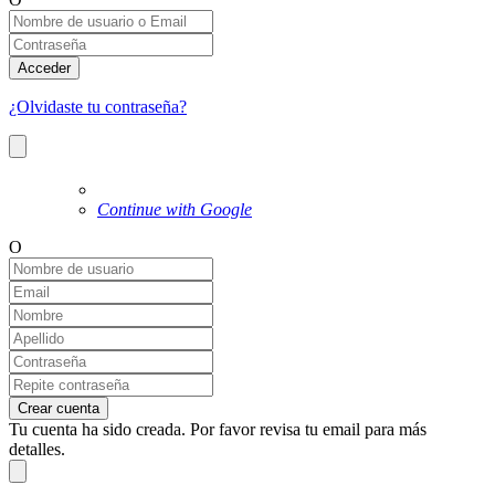
Acceder
¿Olvidaste tu contraseña?
Continue with Google
O
Crear cuenta
Tu cuenta ha sido creada. Por favor revisa tu email para más
detalles.