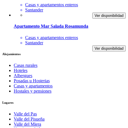
Casas y apartamentos enteros
Santander
Ver disponibilidad
Apartamento Mar Salada Rosamunda
Casas y apartamentos enteros
Santander
Ver disponibilidad
Alojamientos
Casas rurales
Hoteles
Albergues
Posadas u Hosterias
Casas y apartamentos
Hostales y pensiones
Lugares
Valle del Pas
Valle del Pisueña
Valle del Miera