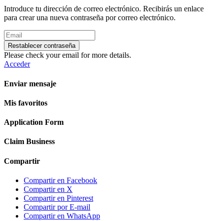
Introduce tu dirección de correo electrónico. Recibirás un enlace
para crear una nueva contraseña por correo electrónico.
Restablecer contraseña
Please check your email for more details.
Acceder
Enviar mensaje
Mis favoritos
Application Form
Claim Business
Compartir
Compartir en Facebook
Compartir en X
Compartir en Pinterest
Compartir por E-mail
Compartir en WhatsApp