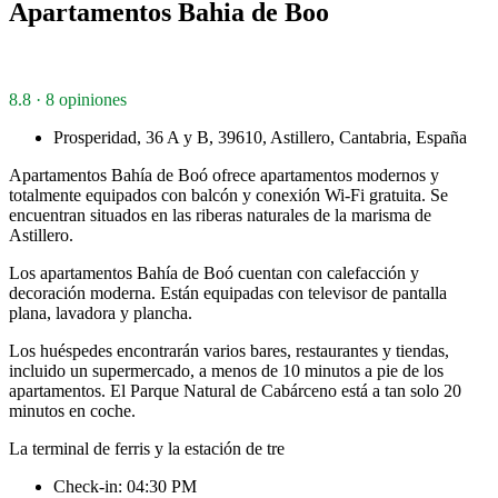
Apartamentos Bahia de Boo
8.8 · 8 opiniones
Prosperidad, 36 A y B, 39610, Astillero, Cantabria, España
Apartamentos Bahía de Boó ofrece apartamentos modernos y
totalmente equipados con balcón y conexión Wi-Fi gratuita. Se
encuentran situados en las riberas naturales de la marisma de
Astillero.
Los apartamentos Bahía de Boó cuentan con calefacción y
decoración moderna. Están equipadas con televisor de pantalla
plana, lavadora y plancha.
Los huéspedes encontrarán varios bares, restaurantes y tiendas,
incluido un supermercado, a menos de 10 minutos a pie de los
apartamentos. El Parque Natural de Cabárceno está a tan solo 20
minutos en coche.
La terminal de ferris y la estación de tre
Check-in: 04:30 PM