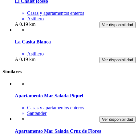
El Chalet Rosso
Casas y apartamentos enteros
Astillero
A 0.19 km
Ver disponibilidad
La Casita Blanca
Astillero
A 0.19 km
Ver disponibilidad
Similares
Apartamento Mar Salada Piquel
Casas y apartamentos enteros
Santander
Ver disponibilidad
Apartamento Mar Salada Cruz de Flores