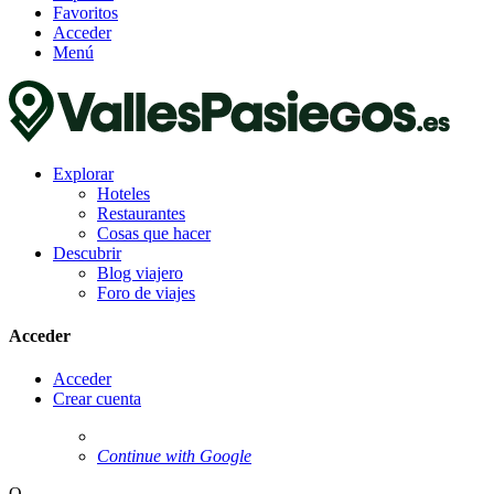
Favoritos
Acceder
Menú
Explorar
Hoteles
Restaurantes
Cosas que hacer
Descubrir
Blog viajero
Foro de viajes
Acceder
Acceder
Crear cuenta
Continue with Google
O