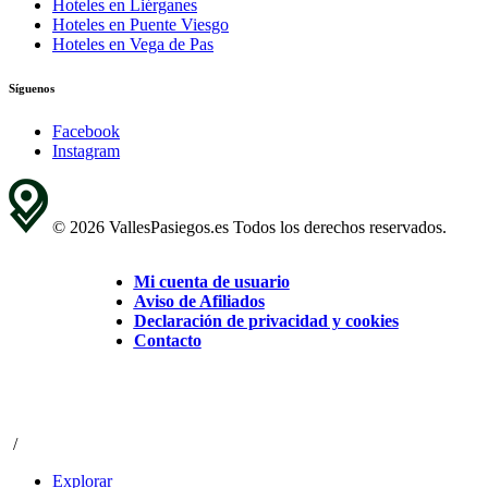
Hoteles en Liérganes
Hoteles en Puente Viesgo
Hoteles en Vega de Pas
Síguenos
Facebook
Instagram
© 2026 VallesPasiegos.es Todos los derechos reservados.
Mi cuenta de usuario
Aviso de Afiliados
Declaración de privacidad y cookies
Contacto
/
Explorar