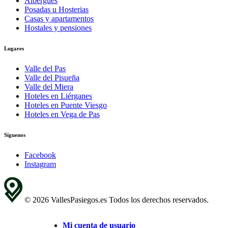
Albergues
Posadas u Hosterias
Casas y apartamentos
Hostales y pensiones
Lugares
Valle del Pas
Valle del Pisueña
Valle del Miera
Hoteles en Liérganes
Hoteles en Puente Viesgo
Hoteles en Vega de Pas
Síguenos
Facebook
Instagram
© 2026 VallesPasiegos.es Todos los derechos reservados.
Mi cuenta de usuario