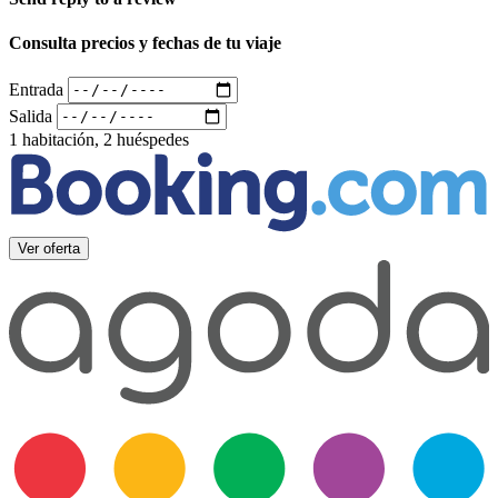
Consulta precios y fechas de tu viaje
Entrada
Salida
1 habitación, 2 huéspedes
Ver oferta