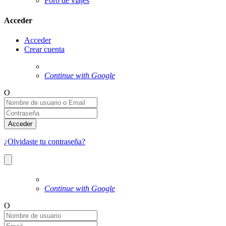
Foro de viajes
Acceder
Acceder
Crear cuenta
Continue with Google
O
Acceder
¿Olvidaste tu contraseña?
Continue with Google
O