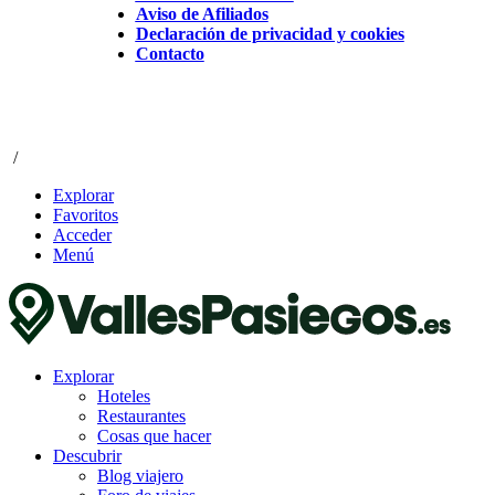
Aviso de Afiliados
Declaración de privacidad y cookies
Contacto
/
Explorar
Favoritos
Acceder
Menú
Explorar
Hoteles
Restaurantes
Cosas que hacer
Descubrir
Blog viajero