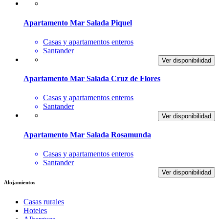
Apartamento Mar Salada Piquel
Casas y apartamentos enteros
Santander
Ver disponibilidad
Apartamento Mar Salada Cruz de Flores
Casas y apartamentos enteros
Santander
Ver disponibilidad
Apartamento Mar Salada Rosamunda
Casas y apartamentos enteros
Santander
Ver disponibilidad
Alojamientos
Casas rurales
Hoteles