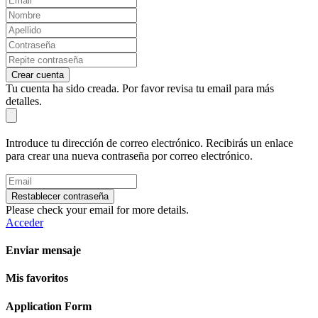
Crear cuenta
Tu cuenta ha sido creada. Por favor revisa tu email para más
detalles.
Introduce tu dirección de correo electrónico. Recibirás un enlace
para crear una nueva contraseña por correo electrónico.
Restablecer contraseña
Please check your email for more details.
Acceder
Enviar mensaje
Mis favoritos
Application Form