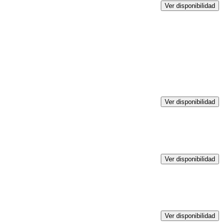
Ver disponibilidad
Ver disponibilidad
Ver disponibilidad
Ver disponibilidad