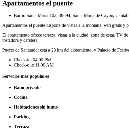
Apartamentos el puente
Barrio Santa Maria 102, 39694, Santa María de Cayón, Cantab
Apartamentos el puente dispone de vistas a la montaña, wifi gratis y 
El apartamento ofrece terraza, vistas a la ciudad, zona de estar, TV
tostadora y cafetera.
Puerto de Santander está a 23 km del alojamiento, y Palacio de Festiv
Check-in: 04:00 PM
Check-out: 11:00 AM
Servicios más populares
Baño privado
Cocina
Habitaciones sin humo
Parking
Terraza