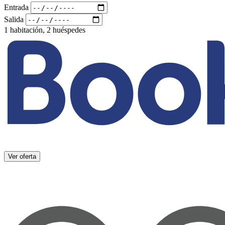
Entrada
Salida
1 habitación, 2 huéspedes
Ver oferta