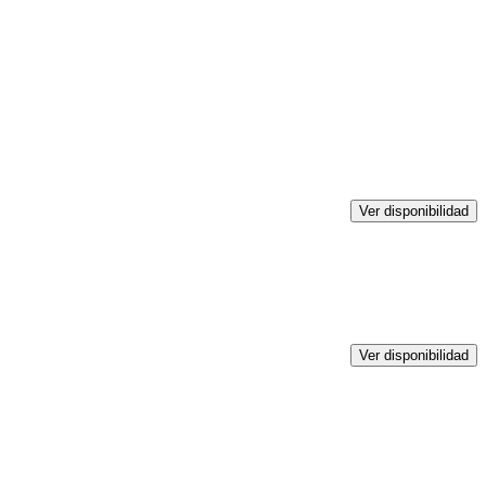
Ver disponibilidad
Ver disponibilidad