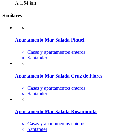
A 1.54 km
Similares
Apartamento Mar Salada Piquel
Casas y apartamentos enteros
Santander
Apartamento Mar Salada Cruz de Flores
Casas y apartamentos enteros
Santander
Apartamento Mar Salada Rosamunda
Casas y apartamentos enteros
Santander