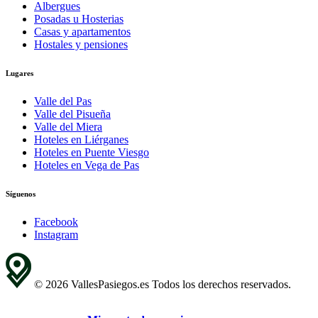
Albergues
Posadas u Hosterias
Casas y apartamentos
Hostales y pensiones
Lugares
Valle del Pas
Valle del Pisueña
Valle del Miera
Hoteles en Liérganes
Hoteles en Puente Viesgo
Hoteles en Vega de Pas
Síguenos
Facebook
Instagram
© 2026 VallesPasiegos.es Todos los derechos reservados.