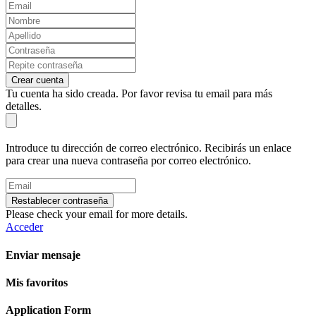
Crear cuenta
Tu cuenta ha sido creada. Por favor revisa tu email para más
detalles.
Introduce tu dirección de correo electrónico. Recibirás un enlace
para crear una nueva contraseña por correo electrónico.
Restablecer contraseña
Please check your email for more details.
Acceder
Enviar mensaje
Mis favoritos
Application Form