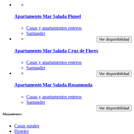
Apartamento Mar Salada Piquel
Casas y apartamentos enteros
Santander
Ver disponibilidad
Apartamento Mar Salada Cruz de Flores
Casas y apartamentos enteros
Santander
Ver disponibilidad
Apartamento Mar Salada Rosamunda
Casas y apartamentos enteros
Santander
Ver disponibilidad
Alojamientos
Casas rurales
Hoteles