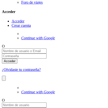
Foro de viajes
Acceder
Acceder
Crear cuenta
Continue with Google
O
Acceder
¿Olvidaste tu contraseña?
Continue with Google
O