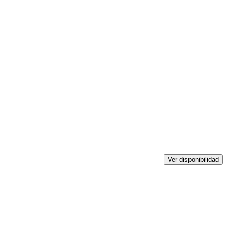
Ver disponibilidad