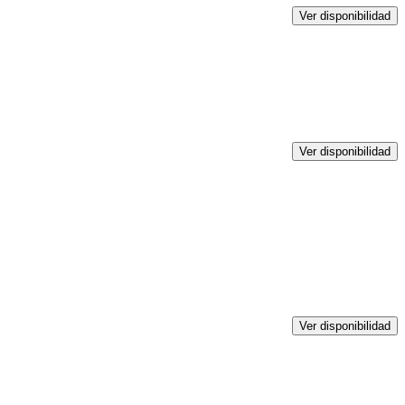
Ver disponibilidad
Ver disponibilidad
Ver disponibilidad