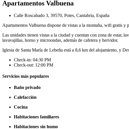
Apartamentos Valbuena
Calle Roscabado 3, 39570, Potes, Cantabria, España
Apartamentos Valbuena dispone de vistas a la montaña, wifi gratis y 
Las unidades tienen vistas a la ciudad y cuentan con zona de estar, l
lavavajillas, horno y microondas, además de cafetera y hervidor.
Iglesia de Santa María de Lebeña está a 8,6 km del alojamiento, y De
Check-in: 04:30 PM
Check-out: 12:00 PM
Servicios más populares
Baño privado
Calefacción
Cocina
Habitaciones familiares
Habitaciones sin humo