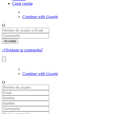
Crear cuenta
Continue with Google
O
Acceder
¿Olvidaste tu contraseña?
Continue with Google
O