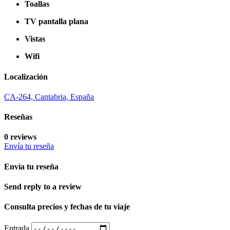
Toallas
TV pantalla plana
Vistas
Wifi
Localización
CA-264, Cantabria, España
Reseñas
0 reviews
Envía tu reseña
Envía tu reseña
Send reply to a review
Consulta precios y fechas de tu viaje
Entrada