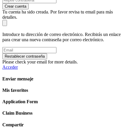
Crear cuenta
Tu cuenta ha sido creada. Por favor revisa tu email para más
detalles.
Introduce tu dirección de correo electrónico. Recibirás un enlace
para crear una nueva contraseña por correo electrónico.
Restablecer contraseña
Please check your email for more details.
Acceder
Enviar mensaje
Mis favoritos
Application Form
Claim Business
Compartir