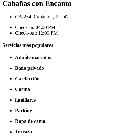
Cabañas con Encanto
CA-264, Cantabria, España
Check-in: 04:00 PM
Check-out: 12:00 PM
Servicios más populares
Admite mascotas
Baño privado
Calefacción
Cocina
familiares
Parking
Ropa de cama
Terraza