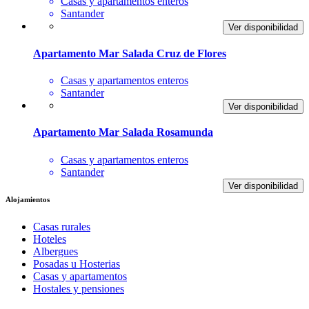
Casas y apartamentos enteros
Santander
Ver disponibilidad
Apartamento Mar Salada Cruz de Flores
Casas y apartamentos enteros
Santander
Ver disponibilidad
Apartamento Mar Salada Rosamunda
Casas y apartamentos enteros
Santander
Ver disponibilidad
Alojamientos
Casas rurales
Hoteles
Albergues
Posadas u Hosterias
Casas y apartamentos
Hostales y pensiones