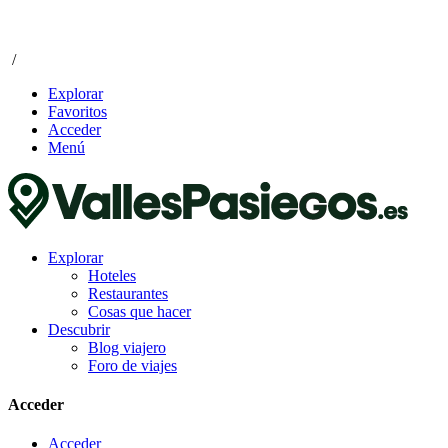
/
Explorar
Favoritos
Acceder
Menú
Explorar
Hoteles
Restaurantes
Cosas que hacer
Descubrir
Blog viajero
Foro de viajes
Acceder
Acceder