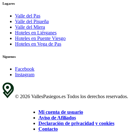
Lugares
Valle del Pas
Valle del Pisueña
Valle del Miera
Hoteles en Liérganes
Hoteles en Puente Viesgo
Hoteles en Vega de Pas
Síguenos
Facebook
Instagram
© 2026 VallesPasiegos.es Todos los derechos reservados.
Mi cuenta de usuario
Aviso de Afiliados
Declaración de privacidad y cookies
Contacto