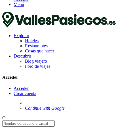
Menú
Explorar
Hoteles
Restaurantes
Cosas que hacer
Descubrir
Blog viajero
Foro de viajes
Acceder
Acceder
Crear cuenta
Continue with Google
O