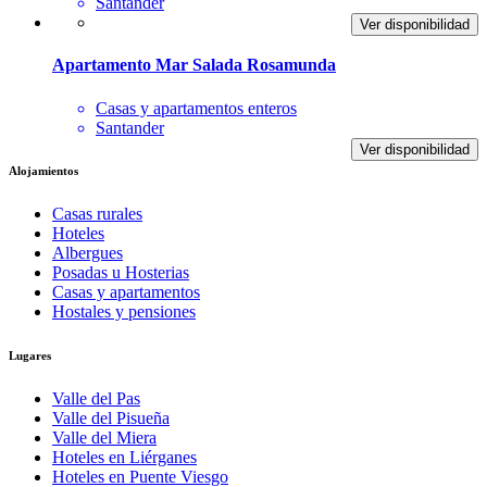
Santander
Ver disponibilidad
Apartamento Mar Salada Rosamunda
Casas y apartamentos enteros
Santander
Ver disponibilidad
Alojamientos
Casas rurales
Hoteles
Albergues
Posadas u Hosterias
Casas y apartamentos
Hostales y pensiones
Lugares
Valle del Pas
Valle del Pisueña
Valle del Miera
Hoteles en Liérganes
Hoteles en Puente Viesgo