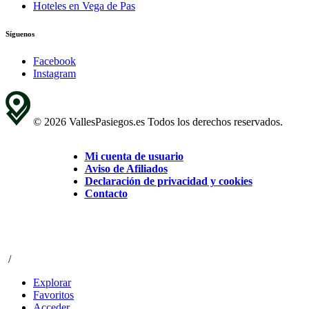
Hoteles en Vega de Pas
Síguenos
Facebook
Instagram
© 2026 VallesPasiegos.es Todos los derechos reservados.
Mi cuenta de usuario
Aviso de Afiliados
Declaración de privacidad y cookies
Contacto
/
Explorar
Favoritos
Acceder