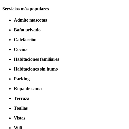
Servicios más populares
Admite mascotas
Baño privado
Calefacción
Cocina
Habitaciones familiares
Habitaciones sin humo
Parking
Ropa de cama
Terraza
Toallas
Vistas
Wifi