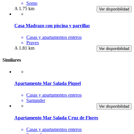
Somo
A 1.75 km
Ver disponibilidad
Casa Madrazo con piscina y parrillas
Casas y apartamentos enteros
Praves
A 1.81 km
Ver disponibilidad
Similares
Apartamento Mar Salada Piquel
Casas y apartamentos enteros
Santander
Ver disponibilidad
Apartamento Mar Salada Cruz de Flores
Casas y apartamentos enteros