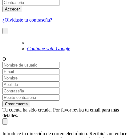
Acceder
¿Olvidaste tu contraseña?
Continue with Google
O
Crear cuenta
Tu cuenta ha sido creada. Por favor revisa tu email para más
detalles.
Introduce tu dirección de correo electrónico. Recibirás un enlace