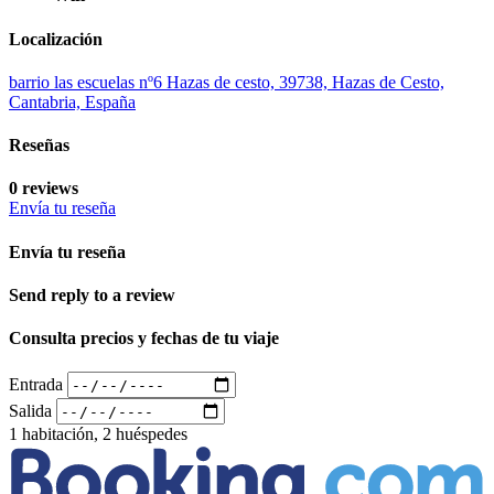
Localización
barrio las escuelas nº6 Hazas de cesto, 39738, Hazas de Cesto,
Cantabria, España
Reseñas
0 reviews
Envía tu reseña
Envía tu reseña
Send reply to a review
Consulta precios y fechas de tu viaje
Entrada
Salida
1 habitación, 2 huéspedes