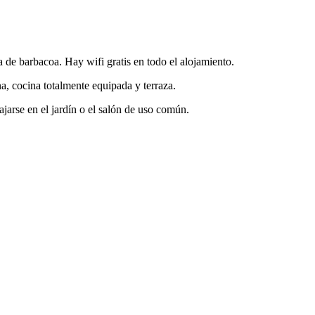
e barbacoa. Hay wifi gratis en todo el alojamiento.
, cocina totalmente equipada y terraza.
ajarse en el jardín o el salón de uso común.