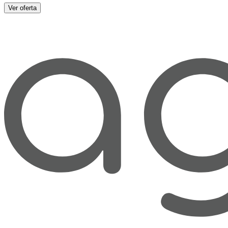
Ver oferta