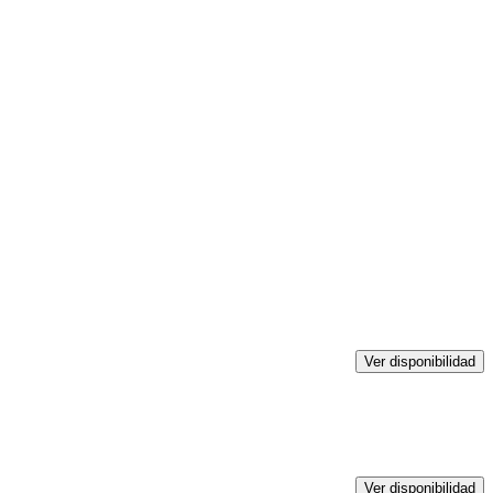
Ver disponibilidad
Ver disponibilidad