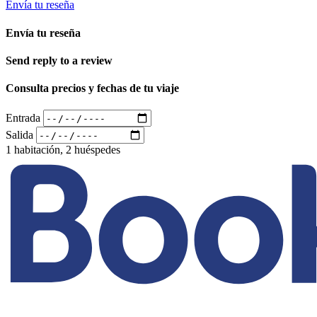
Envía tu reseña
Envía tu reseña
Send reply to a review
Consulta precios y fechas de tu viaje
Entrada
Salida
1 habitación, 2 huéspedes