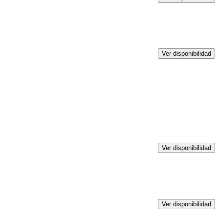
Ver disponibilidad
Ver disponibilidad
Ver disponibilidad