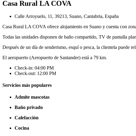
Casa Rural LA COVA
Calle Arroyuelo, 11, 39213, Suano, Cantabria, España
Casa Rural LA COVA ofrece alojamiento en Suano y cuenta con zona d
Todas las unidades disponen de baño compartido, TV de pantalla plana
Después de un día de senderismo, esquí o pesca, la clientela puede rel
El aeropuerto (Aeropuerto de Santander) está a 79 km.
Check-in: 04:00 PM
Check-out: 12:00 PM
Servicios más populares
Admite mascotas
Baño privado
Calefacción
Cocina