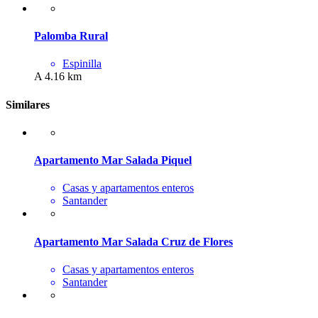
Palomba Rural
Espinilla
A 4.16 km
Similares
Apartamento Mar Salada Piquel
Casas y apartamentos enteros
Santander
Apartamento Mar Salada Cruz de Flores
Casas y apartamentos enteros
Santander