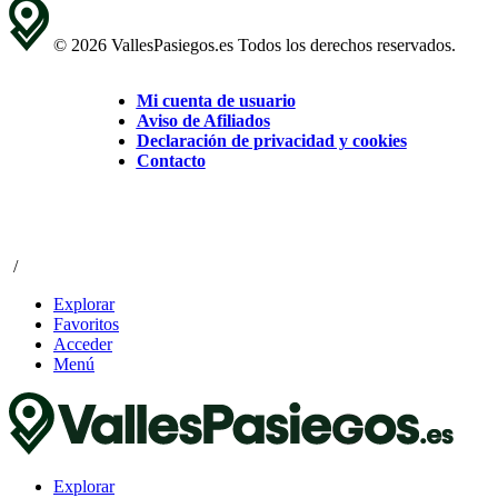
© 2026 VallesPasiegos.es Todos los derechos reservados.
Mi cuenta de usuario
Aviso de Afiliados
Declaración de privacidad y cookies
Contacto
/
Explorar
Favoritos
Acceder
Menú
Explorar