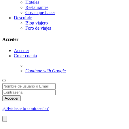
Hoteles
Restaurantes
Cosas que hacer
Descubrir
Blog viajero
Foro de viajes
Acceder
Acceder
Crear cuenta
Continue with Google
O
Acceder
¿Olvidaste tu contraseña?