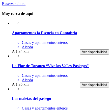
Reservar ahora
Muy cerca de aquí
Apartamentos la Escuela en Cantabria
Casas y apartamentos enteros
Alceda
A 1.34 km
Ver disponibilidad
La Flor de Toranzo “Vive los Valles Pasiegos”
Casas y apartamentos enteros
Alceda
A 1.35 km
Ver disponibilidad
Las maletas del pasiego
Casas y apartamentos enteros