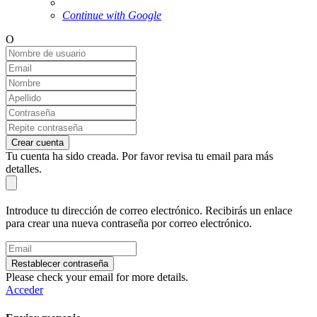
Continue with Google
O
Crear cuenta
Tu cuenta ha sido creada. Por favor revisa tu email para más
detalles.
Introduce tu dirección de correo electrónico. Recibirás un enlace
para crear una nueva contraseña por correo electrónico.
Restablecer contraseña
Please check your email for more details.
Acceder