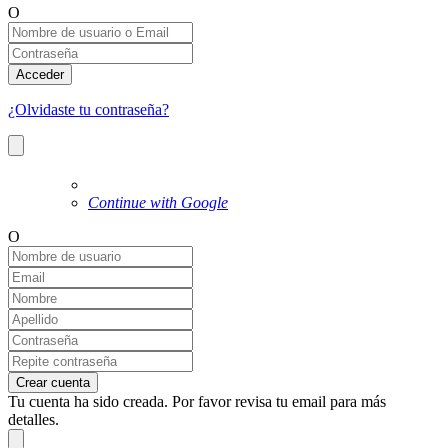
O
Acceder
¿Olvidaste tu contraseña?
Continue with Google
O
Crear cuenta
Tu cuenta ha sido creada. Por favor revisa tu email para más
detalles.