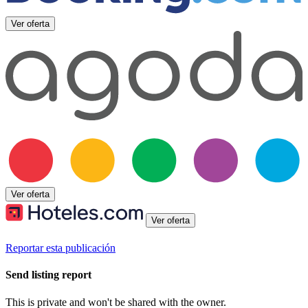
Ver oferta
Ver oferta
Ver oferta
Reportar esta publicación
Send listing report
This is private and won't be shared with the owner.