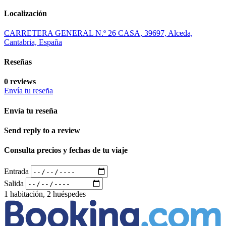
Localización
CARRETERA GENERAL N.º 26 CASA, 39697, Alceda,
Cantabria, España
Reseñas
0 reviews
Envía tu reseña
Envía tu reseña
Send reply to a review
Consulta precios y fechas de tu viaje
Entrada
Salida
1 habitación, 2 huéspedes