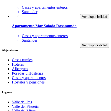
Casas y apartamentos enteros
Santander
Ver disponibilidad
Apartamento Mar Salada Rosamunda
Casas y apartamentos enteros
Santander
Ver disponibilidad
Alojamientos
Casas rurales
Hoteles
Albergues
Posadas u Hosterias
Casas y apartamentos
Hostales y pensiones
Lugares
Valle del Pas
Valle del Pisueña
Valle del Miera