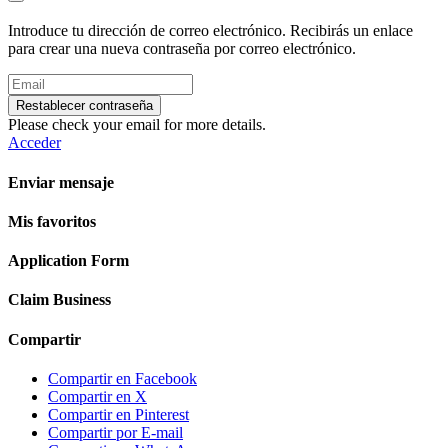
Introduce tu dirección de correo electrónico. Recibirás un enlace
para crear una nueva contraseña por correo electrónico.
Restablecer contraseña
Please check your email for more details.
Acceder
Enviar mensaje
Mis favoritos
Application Form
Claim Business
Compartir
Compartir en Facebook
Compartir en X
Compartir en Pinterest
Compartir por E-mail