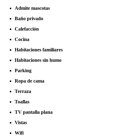
Admite mascotas
Baño privado
Calefacción
Cocina
Habitaciones familiares
Habitaciones sin humo
Parking
Ropa de cama
Terraza
Toallas
TV pantalla plana
Vistas
Wifi