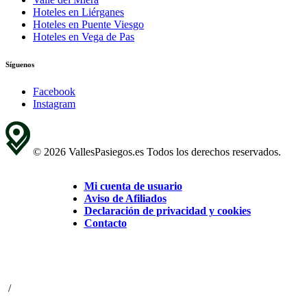
Hoteles en Liérganes
Hoteles en Puente Viesgo
Hoteles en Vega de Pas
Síguenos
Facebook
Instagram
© 2026 VallesPasiegos.es Todos los derechos reservados.
Mi cuenta de usuario
Aviso de Afiliados
Declaración de privacidad y cookies
Contacto
/