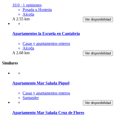
10.0 · 1 opiniones
Posada u Hosteria
Alceda
A 2.55 km
Ver disponibilidad
Apartamentos la Escuela en Cantabria
Casas y apartamentos enteros
Alceda
A 2.68 km
Ver disponibilidad
Similares
Apartamento Mar Salada Piquel
Casas y apartamentos enteros
Santander
Ver disponibilidad
Apartamento Mar Salada Cruz de Flores