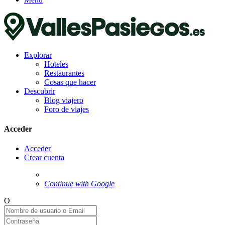
Explorar
Hoteles
Restaurantes
Cosas que hacer
Descubrir
Blog viajero
Foro de viajes
Acceder
Acceder
Crear cuenta
Continue with Google
O