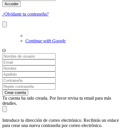
Acceder
¿Olvidaste tu contraseña?
Continue with Google
O
Crear cuenta
Tu cuenta ha sido creada. Por favor revisa tu email para más
detalles.
Introduce tu dirección de correo electrónico. Recibirás un enlace
para crear una nueva contraseña por correo electrónico.