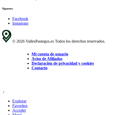
Síguenos
Facebook
Instagram
© 2026 VallesPasiegos.es Todos los derechos reservados.
Mi cuenta de usuario
Aviso de Afiliados
Declaración de privacidad y cookies
Contacto
/
Explorar
Favoritos
Acceder
Menú