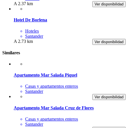
A 2.37 km
Ver disponibilidad
Hotel De Borlena
Hoteles
Santander
A 2.73 km
Ver disponibilidad
Similares
Apartamento Mar Salada Piquel
Casas y apartamentos enteros
Santander
Ver disponibilidad
Apartamento Mar Salada Cruz de Flores
Casas y apartamentos enteros
Santander