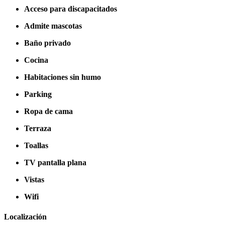
Acceso para discapacitados
Admite mascotas
Baño privado
Cocina
Habitaciones sin humo
Parking
Ropa de cama
Terraza
Toallas
TV pantalla plana
Vistas
Wifi
Localización