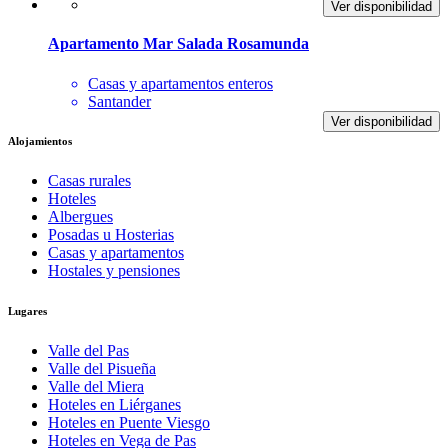
Ver disponibilidad
Apartamento Mar Salada Rosamunda
Casas y apartamentos enteros
Santander
Ver disponibilidad
Alojamientos
Casas rurales
Hoteles
Albergues
Posadas u Hosterias
Casas y apartamentos
Hostales y pensiones
Lugares
Valle del Pas
Valle del Pisueña
Valle del Miera
Hoteles en Liérganes
Hoteles en Puente Viesgo
Hoteles en Vega de Pas