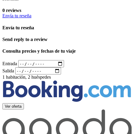
0 reviews
Envía tu reseña
Envía tu reseña
Send reply to a review
Consulta precios y fechas de tu viaje
Entrada
Salida
1 habitación, 2 huéspedes
Ver oferta