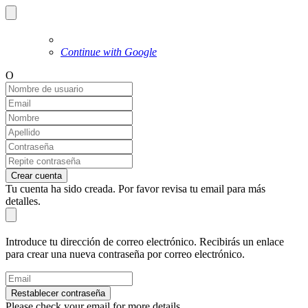
Continue with Google
O
Crear cuenta
Tu cuenta ha sido creada. Por favor revisa tu email para más
detalles.
Introduce tu dirección de correo electrónico. Recibirás un enlace
para crear una nueva contraseña por correo electrónico.
Restablecer contraseña
Please check your email for more details.