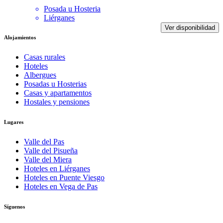
Posada u Hosteria
Liérganes
Ver disponibilidad
Alojamientos
Casas rurales
Hoteles
Albergues
Posadas u Hosterias
Casas y apartamentos
Hostales y pensiones
Lugares
Valle del Pas
Valle del Pisueña
Valle del Miera
Hoteles en Liérganes
Hoteles en Puente Viesgo
Hoteles en Vega de Pas
Síguenos