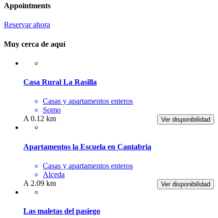
Appointments
Reservar ahora
Muy cerca de aquí
Casa Rural La Rasilla
Casas y apartamentos enteros
Somo
A 0.12 km
Ver disponibilidad
Apartamentos la Escuela en Cantabria
Casas y apartamentos enteros
Alceda
A 2.09 km
Ver disponibilidad
Las maletas del pasiego