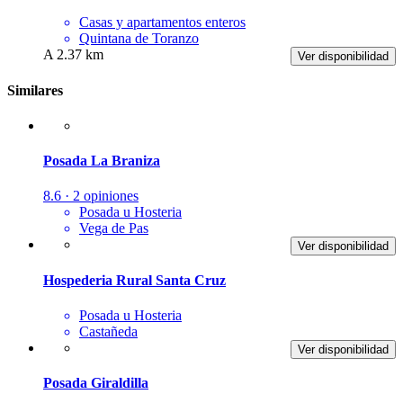
Casas y apartamentos enteros
Quintana de Toranzo
A 2.37 km
Ver disponibilidad
Similares
Posada La Braniza
8.6 · 2 opiniones
Posada u Hosteria
Vega de Pas
Ver disponibilidad
Hospederia Rural Santa Cruz
Posada u Hosteria
Castañeda
Ver disponibilidad
Posada Giraldilla