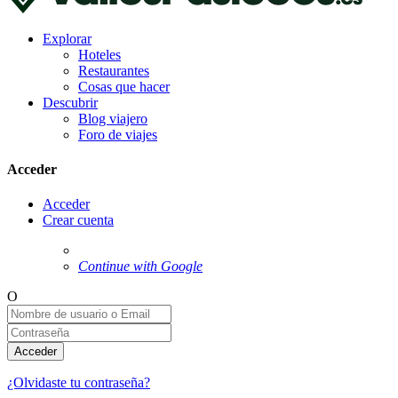
Explorar
Hoteles
Restaurantes
Cosas que hacer
Descubrir
Blog viajero
Foro de viajes
Acceder
Acceder
Crear cuenta
Continue with Google
O
Acceder
¿Olvidaste tu contraseña?