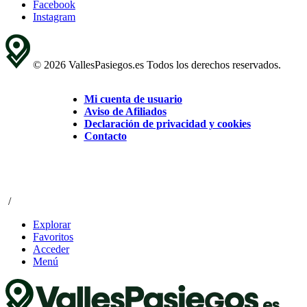
Facebook
Instagram
© 2026 VallesPasiegos.es Todos los derechos reservados.
Mi cuenta de usuario
Aviso de Afiliados
Declaración de privacidad y cookies
Contacto
/
Explorar
Favoritos
Acceder
Menú