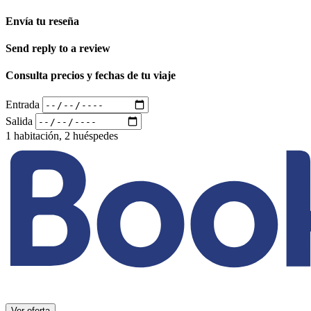
Envía tu reseña
Send reply to a review
Consulta precios y fechas de tu viaje
Entrada
Salida
1 habitación, 2 huéspedes
Ver oferta