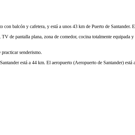
nto con balcón y cafetera, y está a unos 43 km de Puerto de Santander. 
s, TV de pantalla plana, zona de comedor, cocina totalmente equipada y
 practicar senderismo.
e Santander está a 44 km. El aeropuerto (Aeropuerto de Santander) está 