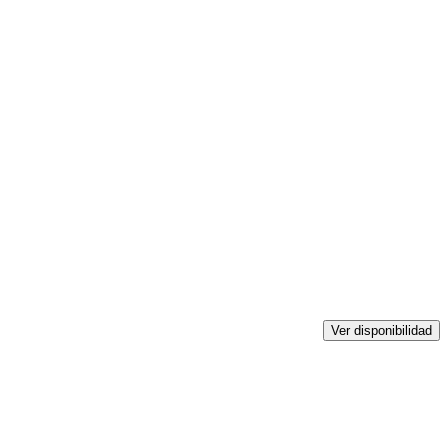
Ver disponibilidad