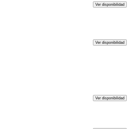
Ver disponibilidad
Ver disponibilidad
Ver disponibilidad