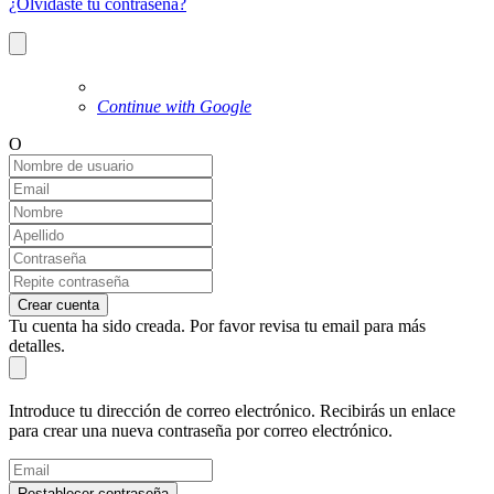
¿Olvidaste tu contraseña?
Continue with Google
O
Crear cuenta
Tu cuenta ha sido creada. Por favor revisa tu email para más
detalles.
Introduce tu dirección de correo electrónico. Recibirás un enlace
para crear una nueva contraseña por correo electrónico.
Restablecer contraseña