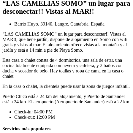
“LAS CAMELIAS SOMO” un lugar para
desconectar!! Vistas al MAR!!
Barrio Huyo, 39140, Langre, Cantabria, España
"LAS CAMELIAS SOMO" un lugar para desconectar!! Vistas al
MAR!!, que tiene jardín, dispone de alojamiento en Somo con wifi
gratis y vistas al mar. El alojamiento ofrece vistas a la montaña y al
jardín y está a 14 min a pie de Playa Somo.
Esta casa o chalet consta de 4 dormitorios, una sala de estar, una
cocina totalmente equipada con nevera y cafetera, y 2 baños con
ducha y secador de pelo. Hay toallas y ropa de cama en la casa o
chalet.
En la casa o chalet, la clientela puede usar la zona de juegos infantil.
Puerto Chico está a 24 km del alojamiento, y Puerto de Santander
está a 24 km. El aeropuerto (Aeropuerto de Santander) está a 22 km.
Check-in: 04:00 PM
Check-out: 12:00 PM
Servicios más populares