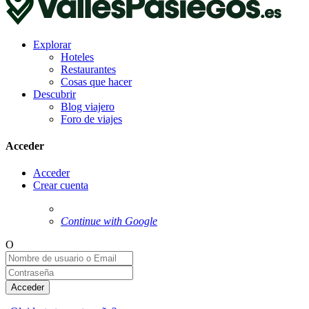
Explorar
Hoteles
Restaurantes
Cosas que hacer
Descubrir
Blog viajero
Foro de viajes
Acceder
Acceder
Crear cuenta
Continue with Google
O
Acceder