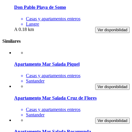
Don Pablo Playa de Somo
Casas y apartamentos enteros
Langre
A 0.18 km
Ver disponibilidad
Similares
Apartamento Mar Salada Piquel
Casas y apartamentos enteros
Santander
Ver disponibilidad
Apartamento Mar Salada Cruz de Flores
Casas y apartamentos enteros
Santander
Ver disponibilidad
Apartamento Mar Salada Rosamunda