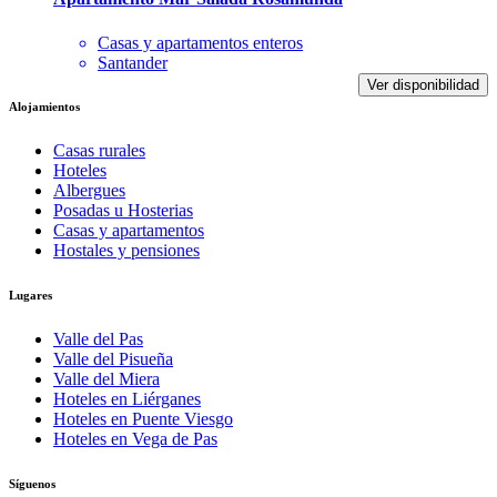
Casas y apartamentos enteros
Santander
Ver disponibilidad
Alojamientos
Casas rurales
Hoteles
Albergues
Posadas u Hosterias
Casas y apartamentos
Hostales y pensiones
Lugares
Valle del Pas
Valle del Pisueña
Valle del Miera
Hoteles en Liérganes
Hoteles en Puente Viesgo
Hoteles en Vega de Pas
Síguenos