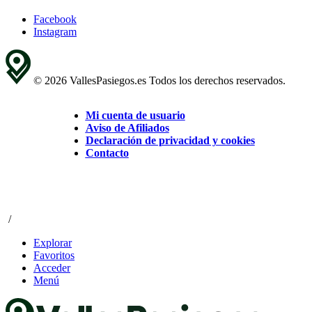
Facebook
Instagram
© 2026 VallesPasiegos.es Todos los derechos reservados.
Mi cuenta de usuario
Aviso de Afiliados
Declaración de privacidad y cookies
Contacto
/
Explorar
Favoritos
Acceder
Menú