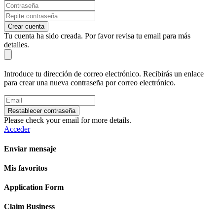
Crear cuenta
Tu cuenta ha sido creada. Por favor revisa tu email para más
detalles.
Introduce tu dirección de correo electrónico. Recibirás un enlace
para crear una nueva contraseña por correo electrónico.
Restablecer contraseña
Please check your email for more details.
Acceder
Enviar mensaje
Mis favoritos
Application Form
Claim Business