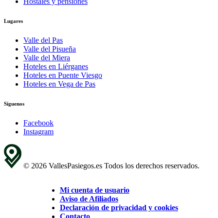
Hostales y pensiones
Lugares
Valle del Pas
Valle del Pisueña
Valle del Miera
Hoteles en Liérganes
Hoteles en Puente Viesgo
Hoteles en Vega de Pas
Síguenos
Facebook
Instagram
© 2026 VallesPasiegos.es Todos los derechos reservados.
Mi cuenta de usuario
Aviso de Afiliados
Declaración de privacidad y cookies
Contacto