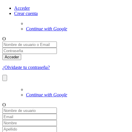
Acceder
Crear cuenta
Continue with Google
O
Acceder
¿Olvidaste tu contraseña?
Continue with Google
O