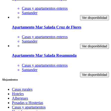
Casas y apartamentos enteros
Santander
Ver disponibilidad
Apartamento Mar Salada Cruz de Flores
Casas y apartamentos enteros
Santander
Ver disponibilidad
Apartamento Mar Salada Rosamunda
Casas y apartamentos enteros
Santander
Ver disponibilidad
Alojamientos
Casas rurales
Hoteles
Albergues
Posadas u Hosterias
Casas y apartamentos