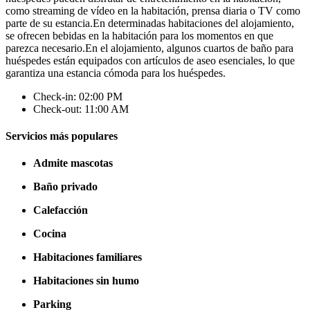
como streaming de vídeo en la habitación, prensa diaria o TV como
parte de su estancia.En determinadas habitaciones del alojamiento,
se ofrecen bebidas en la habitación para los momentos en que
parezca necesario.En el alojamiento, algunos cuartos de baño para
huéspedes están equipados con artículos de aseo esenciales, lo que
garantiza una estancia cómoda para los huéspedes.
Check-in: 02:00 PM
Check-out: 11:00 AM
Servicios más populares
Admite mascotas
Baño privado
Calefacción
Cocina
Habitaciones familiares
Habitaciones sin humo
Parking