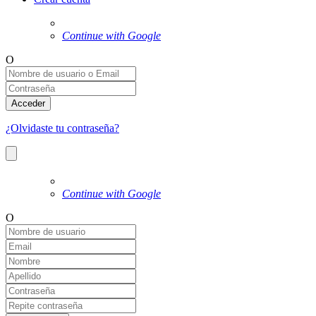
Continue with Google
O
Acceder
¿Olvidaste tu contraseña?
Continue with Google
O