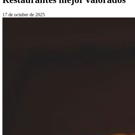
17 de octubre de 2025