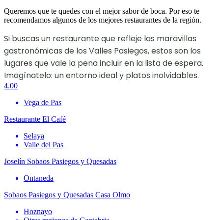
Queremos que te quedes con el mejor sabor de boca. Por eso te
recomendamos algunos de los mejores restaurantes de la región.
Si buscas un restaurante que refleje las maravillas
gastronómicas de los Valles Pasiegos, estos son los
lugares que vale la pena incluir en la lista de espera.
Imagínatelo: un entorno ideal y platos inolvidables.
4.00
Vega de Pas
Restaurante El Café
Selaya
Valle del Pas
Joselín Sobaos Pasiegos y Quesadas
Ontaneda
Sobaos Pasiegos y Quesadas Casa Olmo
Hoznayo