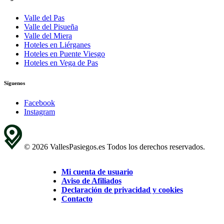
Valle del Pas
Valle del Pisueña
Valle del Miera
Hoteles en Liérganes
Hoteles en Puente Viesgo
Hoteles en Vega de Pas
Síguenos
Facebook
Instagram
© 2026 VallesPasiegos.es Todos los derechos reservados.
Mi cuenta de usuario
Aviso de Afiliados
Declaración de privacidad y cookies
Contacto