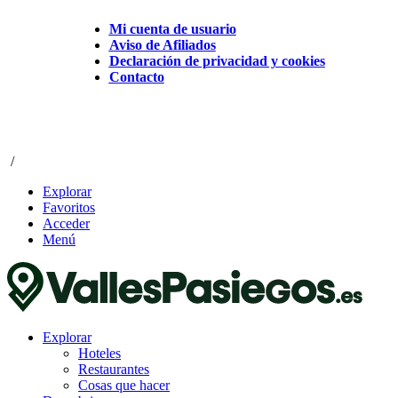
Mi cuenta de usuario
Aviso de Afiliados
Declaración de privacidad y cookies
Contacto
/
Explorar
Favoritos
Acceder
Menú
Explorar
Hoteles
Restaurantes
Cosas que hacer