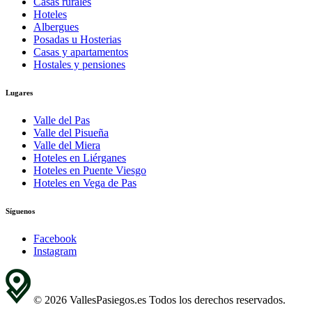
Casas rurales
Hoteles
Albergues
Posadas u Hosterias
Casas y apartamentos
Hostales y pensiones
Lugares
Valle del Pas
Valle del Pisueña
Valle del Miera
Hoteles en Liérganes
Hoteles en Puente Viesgo
Hoteles en Vega de Pas
Síguenos
Facebook
Instagram
© 2026 VallesPasiegos.es Todos los derechos reservados.