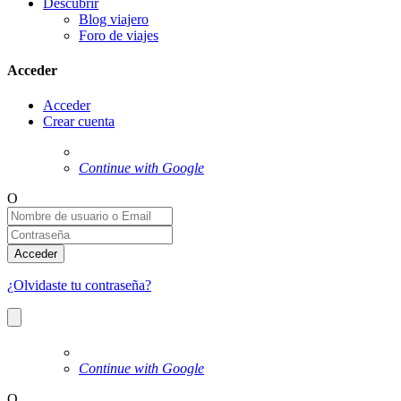
Descubrir
Blog viajero
Foro de viajes
Acceder
Acceder
Crear cuenta
Continue with Google
O
Acceder
¿Olvidaste tu contraseña?
Continue with Google
O