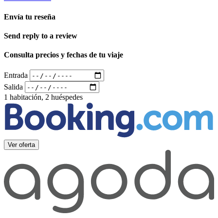
Envía tu reseña
Send reply to a review
Consulta precios y fechas de tu viaje
Entrada
Salida
1 habitación, 2 huéspedes
Ver oferta