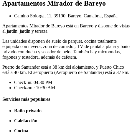
Apartamentos Mirador de Bareyo
Camino Solorga, 11, 39190, Bareyo, Cantabria, España
Apartamentos Mirador de Bareyo está en Bareyo y dispone de vistas
al jardín, jardín y terraza.
Las unidades disponen de suelo de parquet, cocina totalmente
equipada con nevera, zona de comedor, TV de pantalla plana y baño
privado con ducha y secador de pelo. También hay microondas,
fogones y tostadora, además de cafetera.
Puerto de Santander está a 38 km del alojamiento, y Puerto Chico
está a 40 km. El aeropuerto (Aeropuerto de Santander) está a 37 km.
Check-in: 04:30 PM
Check-out: 10:30 AM
Servicios más populares
Baño privado
Calefacción
Cocina