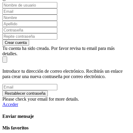
Crear cuenta
Tu cuenta ha sido creada. Por favor revisa tu email para más
detalles.
Introduce tu dirección de correo electrónico. Recibirás un enlace
para crear una nueva contraseña por correo electrónico.
Restablecer contraseña
Please check your email for more details.
Acceder
Enviar mensaje
Mis favoritos