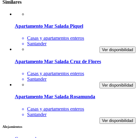
Similares
Apartamento Mar Salada Piquel
Casas y apartamentos enteros
Santander
Ver disponibilidad
Apartamento Mar Salada Cruz de Flores
Casas y apartamentos enteros
Santander
Ver disponibilidad
Apartamento Mar Salada Rosamunda
Casas y apartamentos enteros
Santander
Ver disponibilidad
Alojamientos