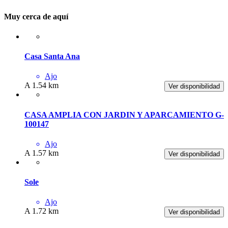
Muy cerca de aquí
Casa Santa Ana
Ajo
A 1.54 km
Ver disponibilidad
CASA AMPLIA CON JARDIN Y APARCAMIENTO G-
100147
Ajo
A 1.57 km
Ver disponibilidad
Sole
Ajo
A 1.72 km
Ver disponibilidad