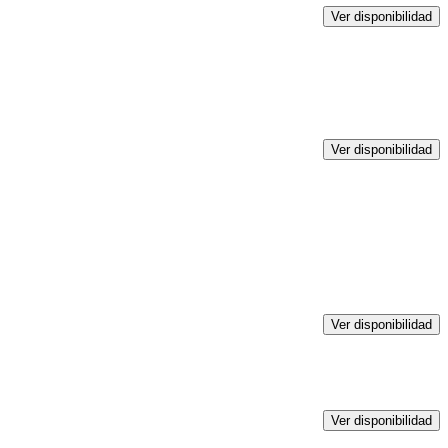
Ver disponibilidad
Ver disponibilidad
Ver disponibilidad
Ver disponibilidad