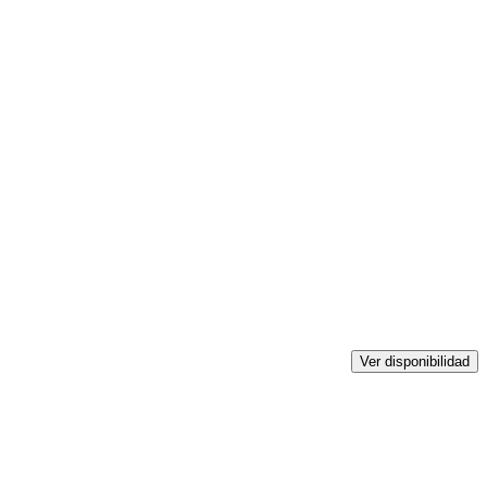
Ver disponibilidad