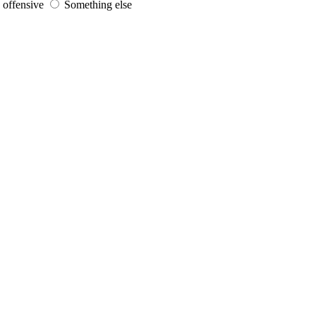
s offensive
Something else