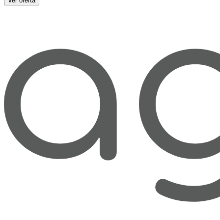
Ver oferta