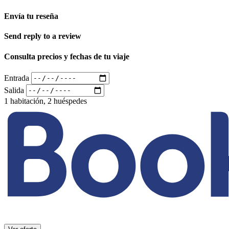
Envía tu reseña
Send reply to a review
Consulta precios y fechas de tu viaje
Entrada
Salida
1 habitación, 2 huéspedes